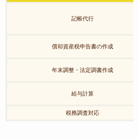
記帳代行
償却資産税申告書の作成
年末調整・法定調書作成
給与計算
税務調査対応