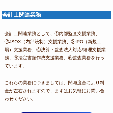
会計士関連業務
会計士関連業務として、①内部監査支援業務、
②JSOX（内部統制）支援業務、③IPO（新規上
場）支援業務、④決算・監査法人対応/経理支援業
務、⑤法定書類作成支援業務、⑥監査業務を行っ
ています。
これらの業務につきましては、関与度合により料
金が左右されますので、まずはお気軽にお問い合
わせください。