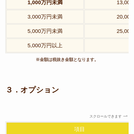
1,000万円未満
13,00
3,000万円未満
20,00
5,000万円未満
25,00
5,000万円以上
※金額は税抜き金額となります。
３．オプション
スクロールできます
項目