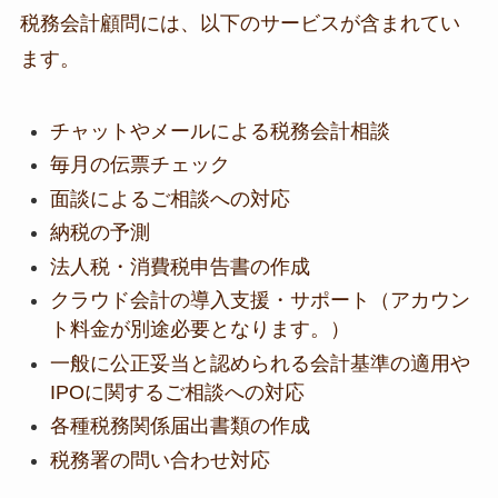
税務会計顧問には、以下のサービスが含まれてい
ます。
チャットやメールによる税務会計相談
毎月の伝票チェック
面談によるご相談への対応
納税の予測
法人税・消費税申告書の作成
クラウド会計の導入支援・サポート（アカウン
ト料金が別途必要となります。）
一般に公正妥当と認められる会計基準の適用や
IPOに関するご相談への対応
各種税務関係届出書類の作成
税務署の問い合わせ対応