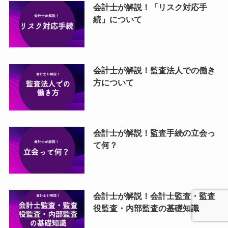
会計士が解説！「リスク対応手
続」について
会計士が解説！監査法人での働き
方について
会計士が解説！監査手続の立会っ
て何？
会計士が解説！会計士監査・監査
役監査・内部監査の基礎知識