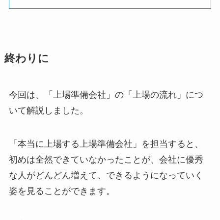
終わりに
今回は、「上場準備会社」の「上場の流れ」につ
いて解説しました。
「本当に上場する上場準備会社」を担当すると、
初めは全然できていなかったことが、会社に優秀
な人がどんどん増えて、できるようになっていく
姿を見ることができます。