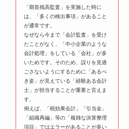
「期首残高監査」を実施した時に
は、「多くの検出事項」があること
が通常です。
なぜなら今まで「会計監査」を受け
たことがなく、「中小企業のような
会計処理」をしている「会社」が多
いためです。そのため、誤りを見過
ごさないようにするために「あるべ
き姿」が見えている「経験ある会計
士」が担当することが重要と言えま
す。
例えば、「税効果会計」「引当金」
「組織再編」等の「複雑な決算整理
項目」ではエラーがあることが多い