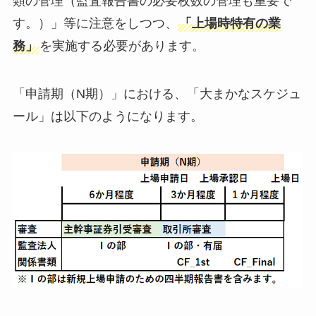
類の管理（監査報告書の必要枚数の管理も重要で
す。）」等に注意をしつつ、
「上場時特有の業
務」
を実施する必要があります。
「申請期（N期）」における、「大まかなスケジュ
ール」は以下のようになります。