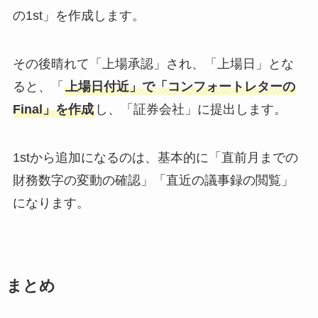
の1st」を作成します。
その後晴れて「上場承認」され、「上場日」とな
ると、「
上場日付近」で「コンフォートレターの
Final」を作成
し、「証券会社」に提出します。
1stから追加になるのは、基本的に「直前月までの
財務数字の変動の確認」「直近の議事録の閲覧」
になります。
まとめ