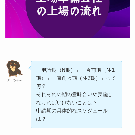
「申請期（N期）」「直前期（N-1
期）」「直前々期（N-2期）」って
クーちゃん
何？
それぞれの期の意味合いや実施し
なければいけないことは？
申請期の具体的なスケジュール
は？