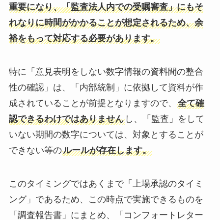
重要になり、「監査法人内での受嘱審査」にもそ
れなりに時間がかかることが想定されるため、余
裕をもって対応する必要があります。
特に「意見表明をしない数字情報の資料間の整合
性の確認」は、「内部統制」に依拠して資料が作
成されていることが前提となりますので、
全て確
認できるわけではありません
し、「監査」をして
いない期間の数字については、対象とすることが
できない等の
ルールが存在します。
このタイミングではあくまで「上場承認のタイミ
ング」であるため、この時点で実施できるものを
「調査報告書」にまとめ、「コンフォートレター