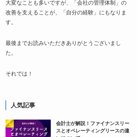
大変なことも多いですが、「会社の管理体制」の
改善を支えることが、「自分の経験」にもなりま
す。
最後までお読みいただきありがとうございまし
た。
それでは！
人気記事
会計士が解説！ファイナンスリー
スとオペレーティングリースの違