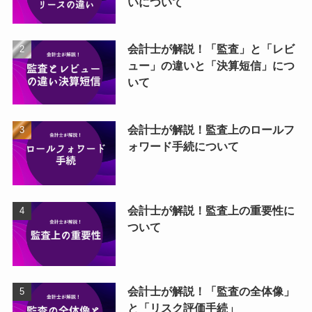
いについて
会計士が解説！「監査」と「レビ
ュー」の違いと「決算短信」につ
いて
会計士が解説！監査上のロールフ
ォワード手続について
会計士が解説！監査上の重要性に
ついて
会計士が解説！「監査の全体像」
と「リスク評価手続」