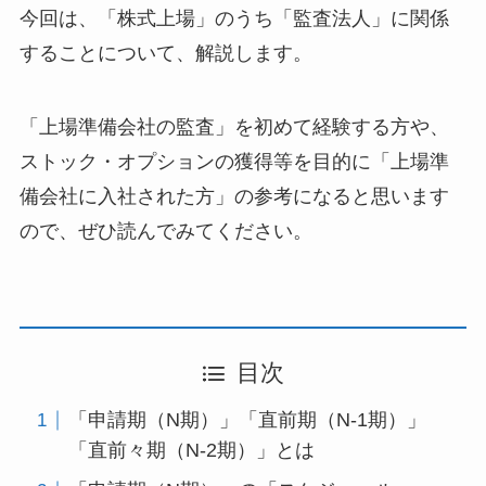
今回は、「株式上場」のうち「監査法人」に関係
することについて、解説します。
「上場準備会社の監査」を初めて経験する方や、
ストック・オプションの獲得等を目的に「上場準
備会社に入社された方」の参考になると思います
ので、ぜひ読んでみてください。
目次
「申請期（N期）」「直前期（N-1期）」
「直前々期（N-2期）」とは