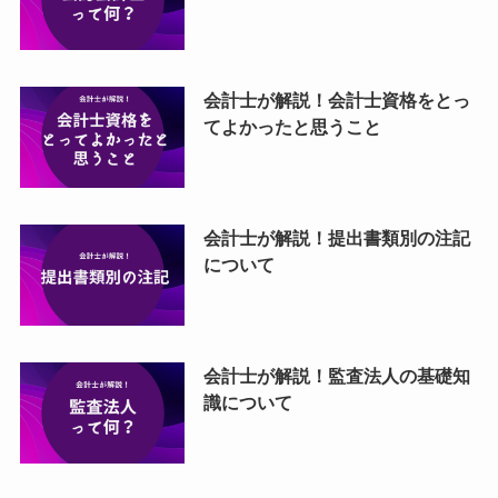
会計士が解説！会計士資格をとっ
てよかったと思うこと
会計士が解説！提出書類別の注記
について
会計士が解説！監査法人の基礎知
識について