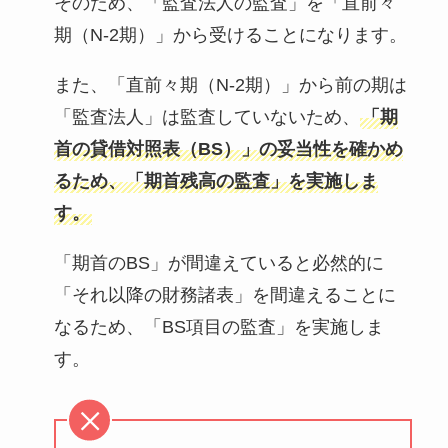
そのため、「監査法人の監査」を「直前々
期（N-2期）」から受けることになります。
また、「直前々期（N-2期）」から前の期は
「監査法人」は監査していないため、
「
期
首の貸借対照表（BS）」の妥当性を確かめ
るため、「期首残高の監査」を実施しま
す。
「期首のBS」が間違えていると必然的に
「それ以降の財務諸表」を間違えることに
なるため、「BS項目の監査」を実施しま
す。