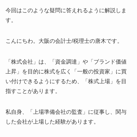
今回はこのような疑問に答えれるように解説しま
す。
こんにちわ。大阪の会計士/税理士の唐木です。
「株式会社」は、「資金調達」や「ブランド価値
上昇」を目的に株式を広く「一般の投資家」に買
い付けできるようにするため、「株式上場」を目
指すことがあります。
私自身、「上場準備会社の監査」に従事し、関与
した会社が上場した経験があります。