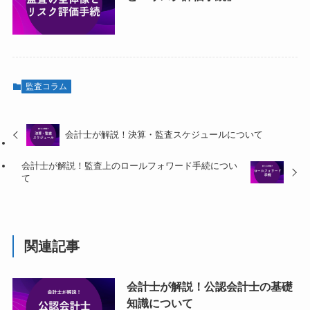
監査コラム
会計士が解説！決算・監査スケジュールについて
会計士が解説！監査上のロールフォワード手続につい
て
関連記事
会計士が解説！公認会計士の基礎
知識について