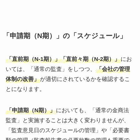
「申請期（N期）」の「スケジュール」
「直前期（N-1期）」「直前々期（N-2期）」
にお
いては、「通常の監査」をしつつ、
「会社の管理
体制の改善」
が適切にされているかを確認するこ
とになります。
「申請期（N期）」
においても、「通常の金商法
監査」と実施することは大きく変わりませんが、
「監査意見日のスケジュールの管理」や「必要書