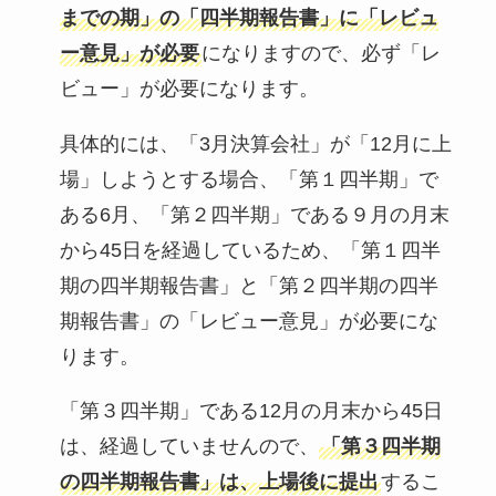
までの期」の「四半期報告書」に「レビュ
ー意見」が必要
になりますので、必ず「レ
ビュー」が必要になります。
具体的には、「3月決算会社」が「12月に上
場」しようとする場合、「第１四半期」で
ある6月、「第２四半期」である９月の月末
から45日を経過しているため、「第１四半
期の四半期報告書」と「第２四半期の四半
期報告書」の「レビュー意見」が必要にな
ります。
「第３四半期」である12月の月末から45日
は、経過していませんので、
「第３四半期
の四半期報告書」は、上場後に提出
するこ