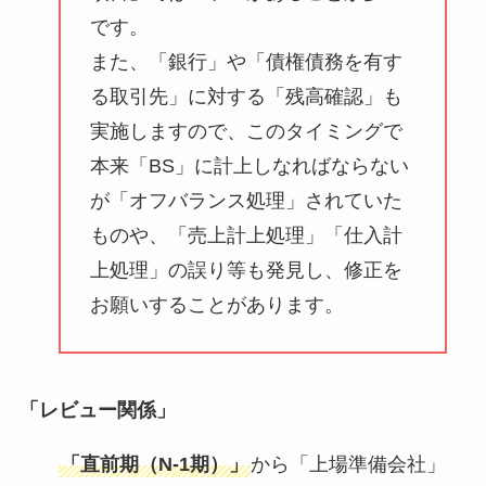
です。
また、「銀行」や「債権債務を有す
る取引先」に対する「残高確認」も
実施しますので、このタイミングで
本来「BS」に計上しなればならない
が「オフバランス処理」されていた
ものや、「売上計上処理」「仕入計
上処理」の誤り等も発見し、修正を
お願いすることがあります。
「レビュー関係
」
「直前期（N-1期）」
から「上場準備会社」