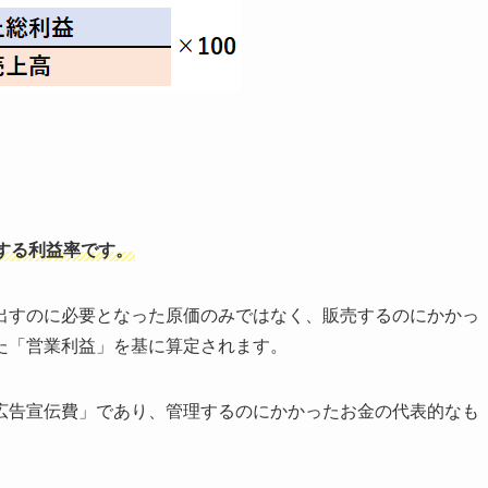
する利益率です。
出すのに必要となった原価のみではなく、販売するのにかかっ
た「営業利益」を基に算定されます。
広告宣伝費」であり、管理するのにかかったお金の代表的なも
。