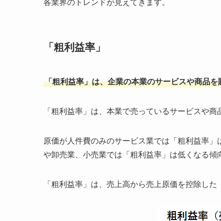
各業界のトレンドが見えてきます。
「
粗利益率」
「粗利益率」は、企業の本業のサービスや商品を
「粗利益率」は、本業で売っているサービスや商
原価が人件費のみのサービス業では「粗利益率」
や卸売業、小売業では「粗利益率」は低くなる傾
「粗利益率」は、売上高から売上原価を控除した「