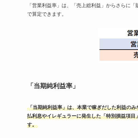
「営業利益率」は、「売上総利益」からさらに「販
で算定できます。
「
当期純利益率」
「当期純利益率」は、本業で稼ぎだした利益のみ
払利息やイレギュラーに発生した「特別損益項目
す。