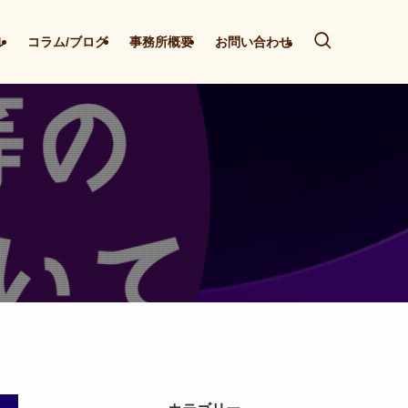
ル
コラム/ブログ
事務所概要
お問い合わせ