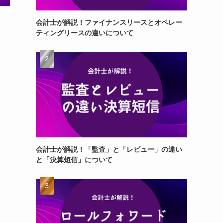
会計士が解説！ファイナンスリースとオペレー
ティングリースの違いについて
会計士が解説！「監査」と「レビュー」の違い
と「決算短信」について