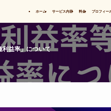
ホーム
サービス内容
料金
プロフィー
種利益率」について