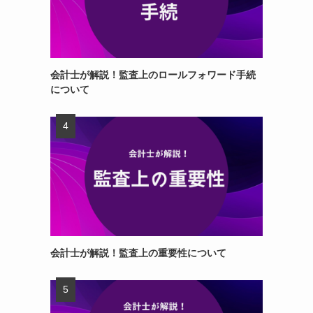
会計士が解説！監査上のロールフォワード手続
について
会計士が解説！監査上の重要性について