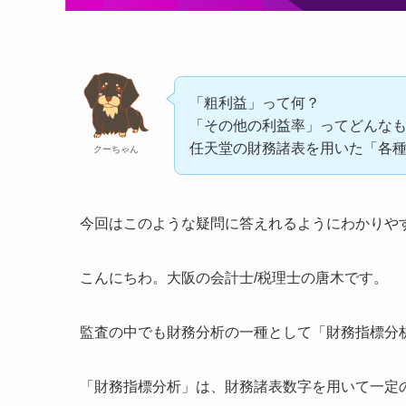
「粗利益」って何？
「その他の利益率」ってどんな
任天堂の財務諸表を用いた「各
クーちゃん
今回はこのような疑問に答えれるようにわかりや
こんにちわ。大阪の会計士/税理士の唐木です。
監査の中でも財務分析の一種として「財務指標分
「財務指標分析」は、財務諸表数字を用いて一定