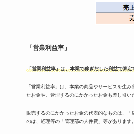
「
営業利益率」
「営業利益率」は、本業で稼ぎだした利益で算定
「営業利益率」は、本業の商品やサービスを生み
たお金や、管理するのにかかったお金も差し引い
販売するのにかかったお金の代表的なものは、「
のは、経理等の「管理部の人件費」等があります