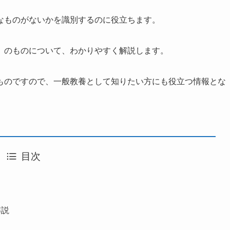
なものがないかを識別するのに役立ちます。
」のものについて、わかりやすく解説します。
ものですので、一般教養として知りたい方にも役立つ情報とな
目次
解説