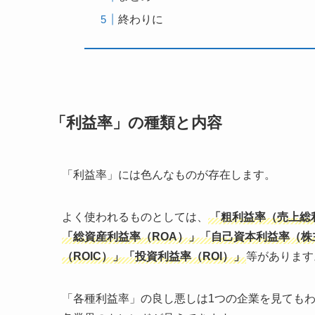
終わりに
「利益率」の種類と内容
「利益率」には色んなものが存在します。
よく使われるものとしては、
「粗利益率（売上総
「総資産利益率（ROA）」「自己資本利益率（株
（ROIC）」「投資利益率（ROI）」
等があります
「各種利益率」の良し悪しは1つの企業を見ても