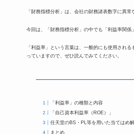
「財務指標分析」は、会社の財務諸表数字に異常
今回は、「財務指標分析」の中でも「利益率関係
「利益率」という言葉は、一般的にも使用される
っていますので、ぜひ読んでみてください。
「利益率」の種類と内容
「自己資本利益率（ROE）」
任天堂のBS・PL等を用いた当てはめ
まとめ