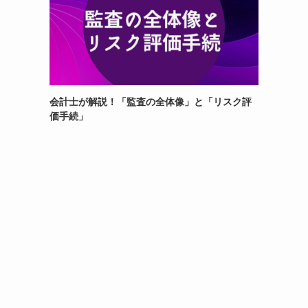
会計士が解説！「監査の全体像」と「リスク評
価手続」